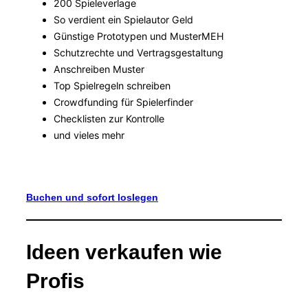
200 Spieleverlage
So verdient ein Spielautor Geld
Günstige Prototypen und MusterMEH
Schutzrechte und Vertragsgestaltung
Anschreiben Muster
Top Spielregeln schreiben
Crowdfunding für Spielerfinder
Checklisten zur Kontrolle
und vieles mehr
Buchen und sofort loslegen
Ideen verkaufen wie
Profis