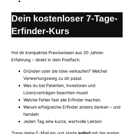
Dein kostenloser 7-Tage-
Erfinder-Kurs
Hol dir kompaktes Praxiswissen aus 30 Jahren
Erfahrung – direkt in dein Postfach.
Gründen oder die Idee verkaufen? Welcher
Verwertungsweg zu dir passt.
Was du bei Patenten, Investoren und
Lizenzverträgen beachten musst
Welche Fehler fast alle Erfinder machen.
Warum erfolgreiche Erfinder anders denken – und
handeln
Jeden Tag eine kurze, wertvolle Lektion
Trage deine E-Mail ein und starte
sofort
mit der ersten