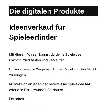
Die digitalen Produkte
Ideenverkauf für
Spieleerfinder
Mit diesem Wissen kannst du deine Spieleidee
unkompliziert testen und verkaufen.
Du lernst welche Wege es gibt dein Spiel auf den Markt
zu bringen.
Richtet sich an jeden der bereits eine Spieleidee hat
oder den Berufswunsch Spielautor.
Enthalten