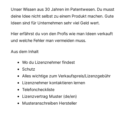
Unser Wissen aus 30 Jahren im Patentwesen. Du musst
deine Idee nicht selbst zu einem Produkt machen. Gute
Ideen sind für Unternehmen sehr viel Geld wert.
Hier erfährst du von den Profis wie man Ideen verkauft
und welche Fehler man vermeiden muss.
Aus dem Inhalt
Wo du Lizenznehmer findest
Schutz
Alles wichtige zum Verkaufspreis/Lizenzgebühr
Lizenznehmer kontaktieren lernen
Telefoncheckliste
Lizenzvertrag Muster (de/en)
Musteranschreiben Hersteller