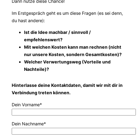
Dann nutze diese Chance!
Im Erstgespräch geht es um diese Fragen (es sei denn,
du hast andere):
Ist die Idee machbar / sinnvoll /
empfehlenswert?
Mit welchen Kosten kann man rechnen (nicht
nur unsere Kosten, sondern Gesamtkosten)?
Welcher Verwertungsweg (Vorteile und
Nachteile)?
Hinterlasse deine Kontaktdaten, damit wir mit dir in
Verbindung treten können.
Dein Vorname*
Dein Nachname*