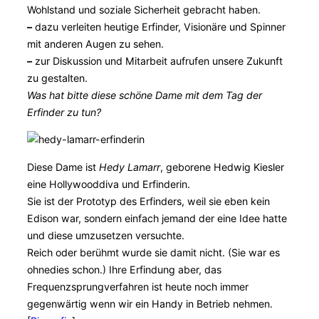
Wohlstand und soziale Sicherheit gebracht haben.
–
dazu verleiten heutige Erfinder, Visionäre und Spinner
mit anderen Augen zu sehen.
–
zur Diskussion und Mitarbeit aufrufen unsere Zukunft
zu gestalten.
Was hat bitte diese schöne Dame mit dem Tag der
Erfinder zu tun?
Diese Dame ist
Hedy Lamarr
, geborene Hedwig Kiesler
eine Hollywooddiva und Erfinderin.
Sie ist der Prototyp des Erfinders, weil sie eben kein
Edison war, sondern einfach jemand der eine Idee hatte
und diese umzusetzen versuchte.
Reich oder berühmt wurde sie damit nicht. (Sie war es
ohnedies schon.) Ihre Erfindung aber, das
Frequenzsprungverfahren ist heute noch immer
gegenwärtig wenn wir ein Handy in Betrieb nehmen.