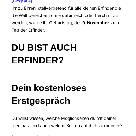
[
Biografie
]
Ihr zu Ehren, stellvertretend für alle kleinen Erfinder die
die Welt bereichern ohne dafür reich oder berühmt zu
werden, wurde ihr Geburtstag, der
9. November
zum
Tag der Erfinder.
DU BIST AUCH
ERFINDER?
Dein kostenloses
Erstgespräch
Du willst wissen, welche Möglichkeiten du mit deiner
Idee hast und auch welche Kosten auf dich zukommen?