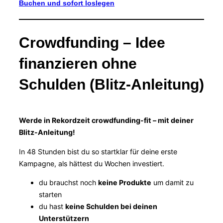
Buchen und sofort loslegen
Crowdfunding – Idee
finanzieren ohne
Schulden (Blitz-Anleitung)
Werde in Rekordzeit crowdfunding-fit – mit deiner
Blitz-Anleitung!
In 48 Stunden bist du so startklar für deine erste
Kampagne, als hättest du Wochen investiert.
du brauchst noch
keine Produkte
um damit zu
starten
du hast
keine Schulden bei deinen
Unterstützern