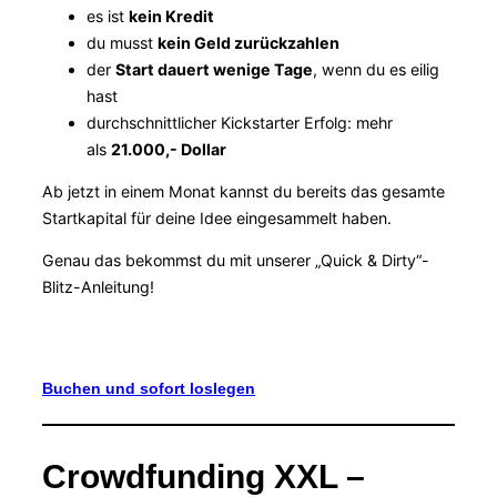
es ist
kein Kredit
du musst
kein Geld zurückzahlen
der
Start dauert wenige Tage
, wenn du es eilig
hast
durchschnittlicher Kickstarter Erfolg: mehr
als
21.000,- Dollar
Ab jetzt in einem Monat kannst du bereits das gesamte
Startkapital für deine Idee eingesammelt haben.
Genau das bekommst du mit unserer „Quick & Dirty“-
Blitz-Anleitung!
Buchen und sofort loslegen
Crowdfunding XXL –