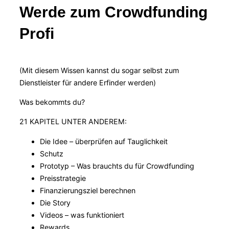
Werde zum Crowdfunding
Profi
(Mit diesem Wissen kannst du sogar selbst zum
Dienstleister für andere Erfinder werden)
Was bekommts du?
21 KAPITEL UNTER ANDEREM:
Die Idee – überprüfen auf Tauglichkeit
Schutz
Prototyp – Was brauchts du für Crowdfunding
Preisstrategie
Finanzierungsziel berechnen
Die Story
Videos – was funktioniert
Rewards