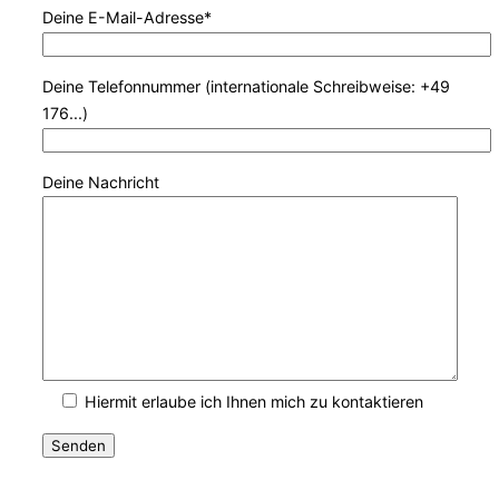
Deine E-Mail-Adresse*
Deine Telefonnummer (internationale Schreibweise: +49
176...)
Deine Nachricht
Hiermit erlaube ich Ihnen mich zu kontaktieren