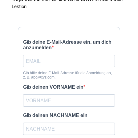
Lektion