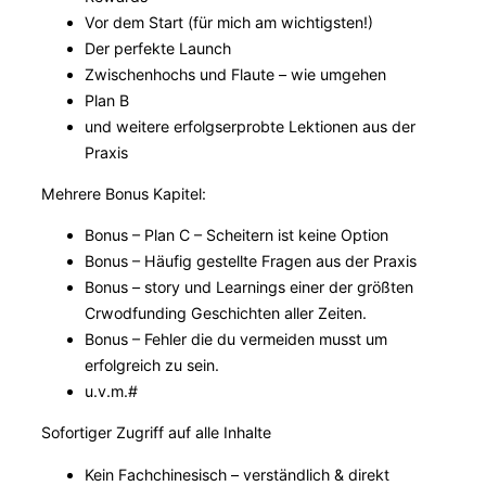
Vor dem Start (für mich am wichtigsten!)
Der perfekte Launch
Zwischenhochs und Flaute – wie umgehen
Plan B
und weitere erfolgserprobte Lektionen aus der
Praxis
Mehrere Bonus Kapitel:
Bonus – Plan C – Scheitern ist keine Option
Bonus – Häufig gestellte Fragen aus der Praxis
Bonus – story und Learnings einer der größten
Crwodfunding Geschichten aller Zeiten.
Bonus – Fehler die du vermeiden musst um
erfolgreich zu sein.
u.v.m.#
Sofortiger Zugriff auf alle Inhalte
Kein Fachchinesisch – verständlich & direkt